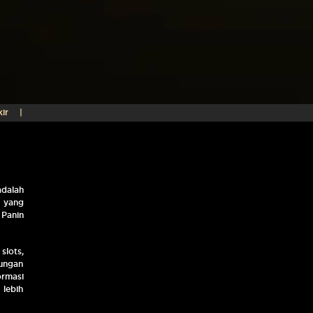
kir
|
adalah
 yang
 Panin
slots,
kungan
ormasi
 lebih