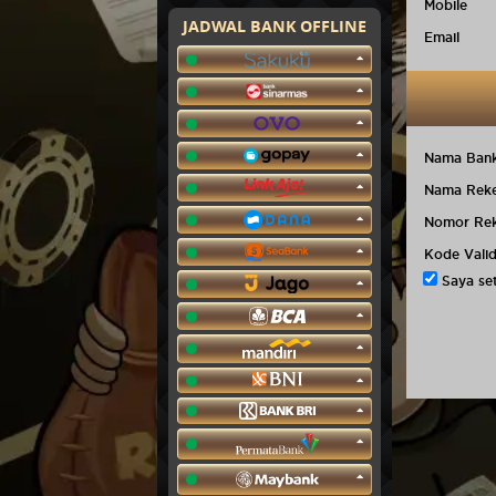
Mobile
JADWAL BANK OFFLINE
Email
Nama Ban
Nama Reke
Nomor Rek
Kode Valid
Saya se