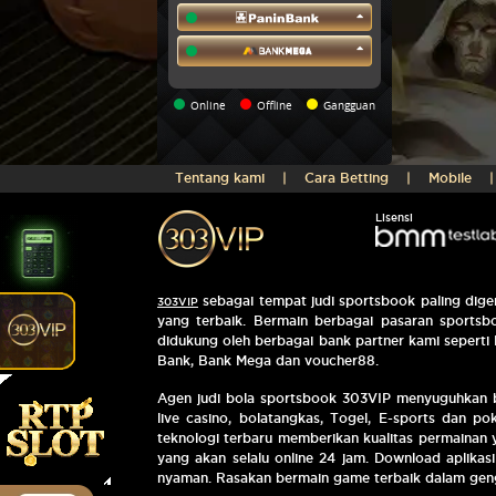
Online
Offline
Gangguan
Tentang kami
|
Cara Betting
|
Mobile
|
Lisensi
sebagai tempat judi sportsbook paling digem
303VIP
yang terbaik. Bermain berbagai pasaran sports
didukung oleh berbagai bank partner kami seperti
Bank, Bank Mega dan voucher88.
Agen judi bola sportsbook 303VIP menyuguhkan
live casino, bolatangkas, Togel, E-sports dan p
teknologi terbaru memberikan kualitas permainan 
yang akan selalu online 24 jam. Download aplikas
nyaman. Rasakan bermain game terbaik dalam ge