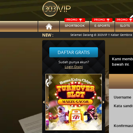
PROMO
PROMO
PROMO
SPORTBOOK
E-SPORTS
SLOTS
NEW :
Selamat Datang di 303VIP !! Kabar Gembira unt
DAFTAR GRATIS
Kami membut
Sudah punya akun?
bawah ini.
Login Disini
Username
Kata sandi
Konfirmasi