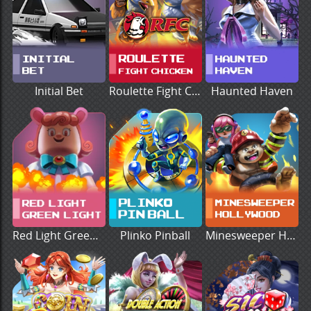
Initial Bet
Haunted Haven
Roulette Fight Chicken
Red Light Green Light
Plinko Pinball
Minesweeper Hollywood