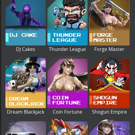
DJ Cakes
Thunder League
Forge Master
Coin Fortune
Shogun Empire
Dream Blackjack