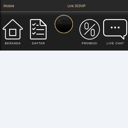
Mobile
Link 303VIP
Kalkulator Mix Parlay
Zona 303Vip
Anti Blokir
BERANDA
DAFTAR
PROMOSI
LIVE CHAT
303VIP
sebagai tempat judi sportsbook paling digemari oleh pecinta
game judi online karena kualitas yang diberikan 303VIP adalah yang
terbaik. Bermain berbagai pasaran sportsbook hanya dengan satu id
saja. Dengan metode pembayaran terlengkap yang didukung oleh
berbagai bank partner kami seperti BCA, Mandiri, CIMB Niaga, BNI, BRI,
Permata Bank, Kospin Jasa, Maybank, Panin Bank, Bank Mega dan
voucher88.
Agen judi bola sportsbook 303VIP menyuguhkan berbagai macam
permainan
judi online
pilihan seperti sportsbook, idnlive & slots, live
casino, bolatangkas, Togel, E-sports dan poker online yang bisa
dimainkan kapan saja dan dimana saja dengan dukungan teknologi