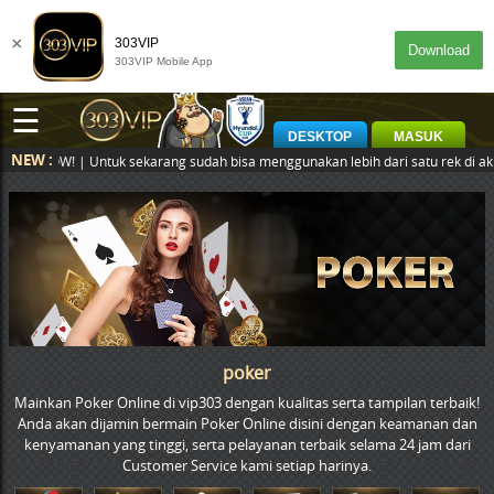
×
303VIP
Download
303VIP Mobile App
☰
DESKTOP
MASUK
NEW :
bu loh, WOOOW! | Untuk sekarang sudah bisa menggunakan lebih dari satu rek 
poker
Mainkan Poker Online di vip303 dengan kualitas serta tampilan terbaik!
Anda akan dijamin bermain Poker Online disini dengan keamanan dan
kenyamanan yang tinggi, serta pelayanan terbaik selama 24 jam dari
Customer Service kami setiap harinya.